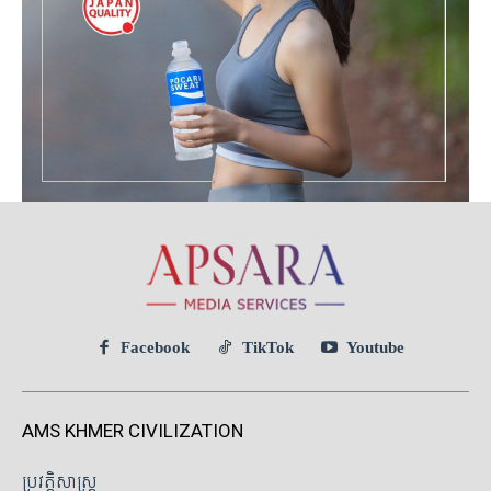
Facebook
TikTok
Youtube
AMS KHMER CIVILIZATION
ប្រវត្តិសាស្ត្រ