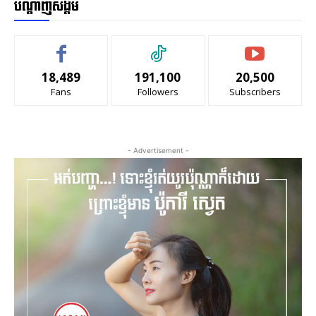
បណ្ដាញសង្គម
18,489
191,100
20,500
Fans
Followers
Subscribers
- Advertisement -