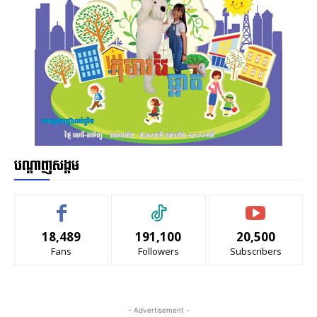
បណ្ដាញសង្គម
18,489
191,100
20,500
Fans
Followers
Subscribers
- Advertisement -