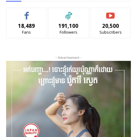
18,489
191,100
20,500
Fans
Followers
Subscribers
- Advertisement -