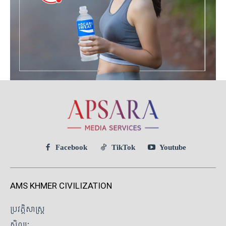
Facebook
TikTok
Youtube
AMS KHMER CIVILIZATION
ប្រវត្តិសាស្ត្រ
សិល្បៈ