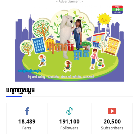
- Advertisement -
បណ្ដាញសង្គម
18,489
191,100
20,500
Fans
Followers
Subscribers