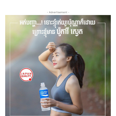
- Advertisement -