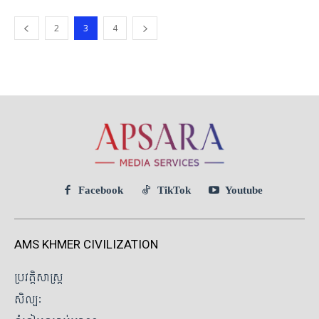
2
3
4
Facebook
TikTok
Youtube
AMS KHMER CIVILIZATION
ប្រវត្តិសាស្ត្រ
សិល្បៈ