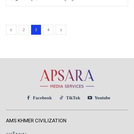
2
3
4
Facebook
TikTok
Youtube
AMS KHMER CIVILIZATION