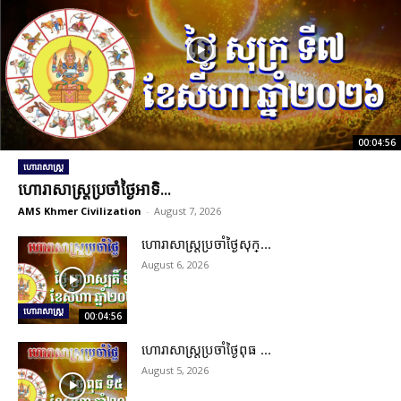
00:04:56
ហោរាសាស្ត្រ
ហោរាសាស្រ្តប្រចាំថ្ងៃអាទិ...
AMS Khmer Civilization
-
August 7, 2026
ហោរាសាស្រ្តប្រចាំថ្ងៃសុក្...
August 6, 2026
ហោរាសាស្ត្រ
00:04:56
ហោរាសាស្រ្តប្រចាំថ្ងៃពុធ ...
August 5, 2026