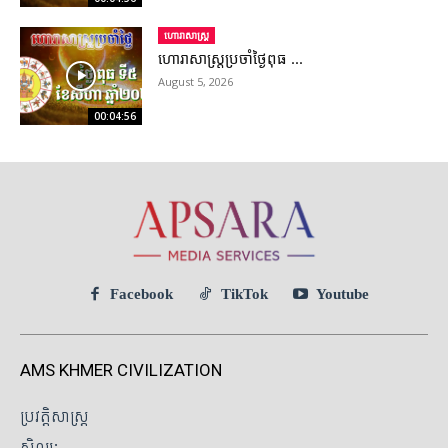
ហោរាសាស្ត្រ
ហោរាសាស្រ្តប្រចាំថ្ងៃពុធ ...
August 5, 2026
00:04:56
Facebook
TikTok
Youtube
AMS KHMER CIVILIZATION
ប្រវត្តិសាស្ត្រ