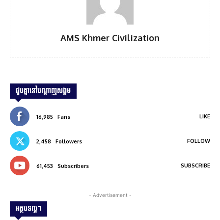
AMS Khmer Civilization
ជួបគ្នានៅបណ្ដាញសង្គម
LIKE
16,985
Fans
FOLLOW
2,458
Followers
SUBSCRIBE
61,453
Subscribers
- Advertisement -
អត្ថបទល្អៗ