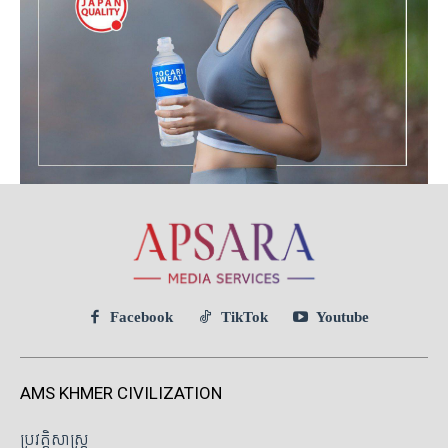
Facebook
TikTok
Youtube
AMS KHMER CIVILIZATION
ប្រវត្តិសាស្ត្រ