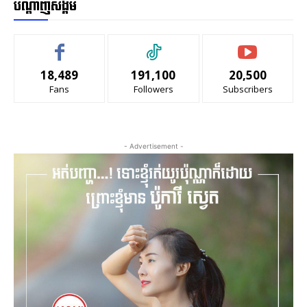
បណ្ដាញសង្គម
18,489
191,100
20,500
Fans
Followers
Subscribers
- Advertisement -