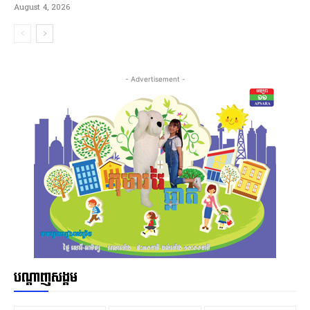
August 4, 2026
- Advertisement -
បណ្ដាញសង្គម