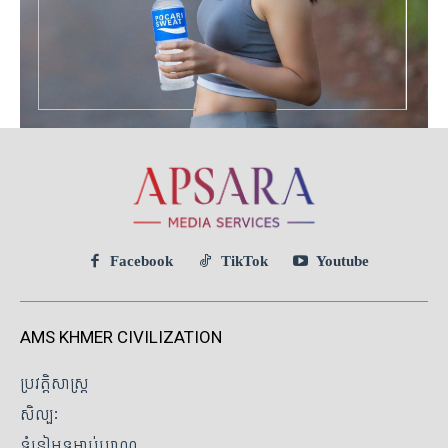
Facebook
TikTok
Youtube
AMS KHMER CIVILIZATION
ប្រវត្តិសាស្ត្រ
សិល្បៈ
ទំនៀមទម្លាប់បុរាណ