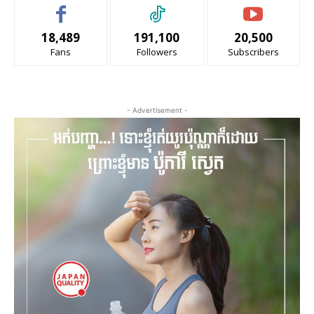
18,489
191,100
20,500
Fans
Followers
Subscribers
- Advertisement -