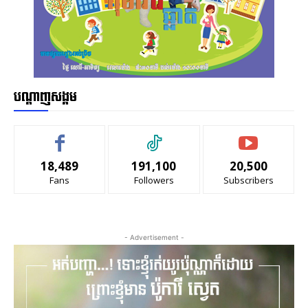
បណ្ដាញសង្គម
18,489
191,100
20,500
Fans
Followers
Subscribers
- Advertisement -