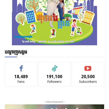
បណ្ដាញសង្គម
18,489
191,100
20,500
Fans
Followers
Subscribers
- Advertisement -