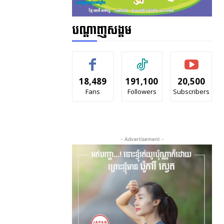
បណ្ដាញសង្គម
18,489
191,100
20,500
Fans
Followers
Subscribers
- Advertisement -