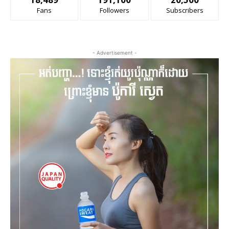
Fans
Followers
Subscribers
- Advertisement -