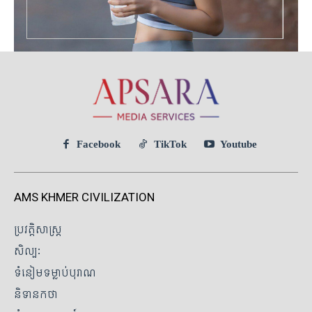
Facebook
TikTok
Youtube
AMS KHMER CIVILIZATION
ប្រវត្តិសាស្ត្រ
សិល្បៈ
ទំនៀមទម្លាប់បុរាណ
និទានកថា